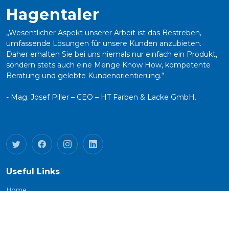
Hagentaler
„Wesentlicher Aspekt unserer Arbeit ist das Bestreben,
umfassende Lösungen für unsere Kunden anzubieten.
Daher erhalten Sie bei uns niemals nur einfach ein Produkt,
sondern stets auch eine Menge Know How, kompetente
Beratung und gelebte Kundenorientierung.“
- Mag. Josef Piller – CEO – HT Farben & Lacke GmbH.
Useful Links
Home
Angebot
Know-How