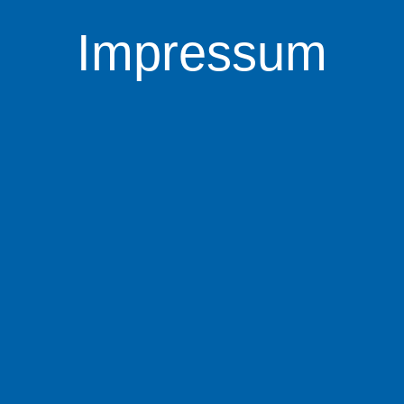
Impressum