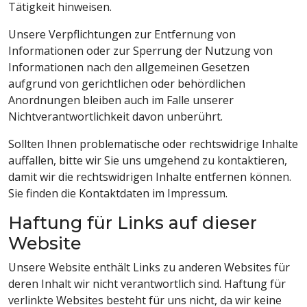
Tätigkeit hinweisen.
Unsere Verpflichtungen zur Entfernung von
Informationen oder zur Sperrung der Nutzung von
Informationen nach den allgemeinen Gesetzen
aufgrund von gerichtlichen oder behördlichen
Anordnungen bleiben auch im Falle unserer
Nichtverantwortlichkeit davon unberührt.
Sollten Ihnen problematische oder rechtswidrige Inhalte
auffallen, bitte wir Sie uns umgehend zu kontaktieren,
damit wir die rechtswidrigen Inhalte entfernen können.
Sie finden die Kontaktdaten im Impressum.
Haftung für Links auf dieser
Website
Unsere Website enthält Links zu anderen Websites für
deren Inhalt wir nicht verantwortlich sind. Haftung für
verlinkte Websites besteht für uns nicht, da wir keine