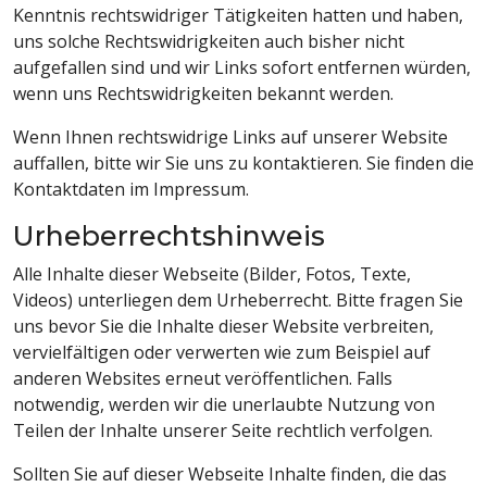
Kenntnis rechtswidriger Tätigkeiten hatten und haben,
uns solche Rechtswidrigkeiten auch bisher nicht
aufgefallen sind und wir Links sofort entfernen würden,
wenn uns Rechtswidrigkeiten bekannt werden.
Wenn Ihnen rechtswidrige Links auf unserer Website
auffallen, bitte wir Sie uns zu kontaktieren. Sie finden die
Kontaktdaten im Impressum.
Urheberrechtshinweis
Alle Inhalte dieser Webseite (Bilder, Fotos, Texte,
Videos) unterliegen dem Urheberrecht. Bitte fragen Sie
uns bevor Sie die Inhalte dieser Website verbreiten,
vervielfältigen oder verwerten wie zum Beispiel auf
anderen Websites erneut veröffentlichen. Falls
notwendig, werden wir die unerlaubte Nutzung von
Teilen der Inhalte unserer Seite rechtlich verfolgen.
Sollten Sie auf dieser Webseite Inhalte finden, die das