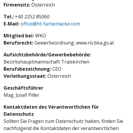
Firmensitz:
Österreich
Tel.:
+43 2252 85060
E-Mail:
office@ht-farbenlacke.com
Mitglied bei:
WKO
Berufsrecht:
Gewerbeordnung: www.ris.bka.gv.at
Aufsichtsbehörde/Gewerbebehörde:
Bezirkshauptmannschaft Traiskirchen
Berufsbezeichnung:
CEO
Verleihungsstaat:
Österreich
Geschäftsführer
Mag. Josef Piller
Kontaktdaten des Verantwortlichen für
Datenschutz
Sollten Sie Fragen zum Datenschutz haben, finden Sie
nachfolgend die Kontaktdaten der verantwortlichen