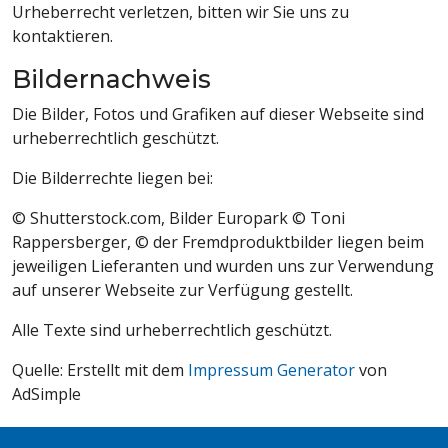
Urheberrecht verletzen, bitten wir Sie uns zu
kontaktieren.
Bildernachweis
Die Bilder, Fotos und Grafiken auf dieser Webseite sind
urheberrechtlich geschützt.
Die Bilderrechte liegen bei:
© Shutterstock.com, Bilder Europark © Toni
Rappersberger, © der Fremdproduktbilder liegen beim
jeweiligen Lieferanten und wurden uns zur Verwendung
auf unserer Webseite zur Verfügung gestellt.
Alle Texte sind urheberrechtlich geschützt.
Quelle: Erstellt mit dem
Impressum Generator
von
AdSimple