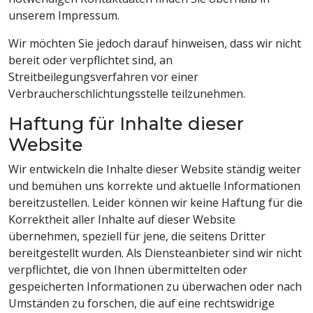
unserem Impressum.
Wir möchten Sie jedoch darauf hinweisen, dass wir nicht
bereit oder verpflichtet sind, an
Streitbeilegungsverfahren vor einer
Verbraucherschlichtungsstelle teilzunehmen.
Haftung für Inhalte dieser
Website
Wir entwickeln die Inhalte dieser Website ständig weiter
und bemühen uns korrekte und aktuelle Informationen
bereitzustellen. Leider können wir keine Haftung für die
Korrektheit aller Inhalte auf dieser Website
übernehmen, speziell für jene, die seitens Dritter
bereitgestellt wurden. Als Diensteanbieter sind wir nicht
verpflichtet, die von Ihnen übermittelten oder
gespeicherten Informationen zu überwachen oder nach
Umständen zu forschen, die auf eine rechtswidrige